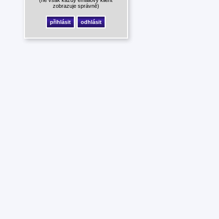
zobrazuje správně)